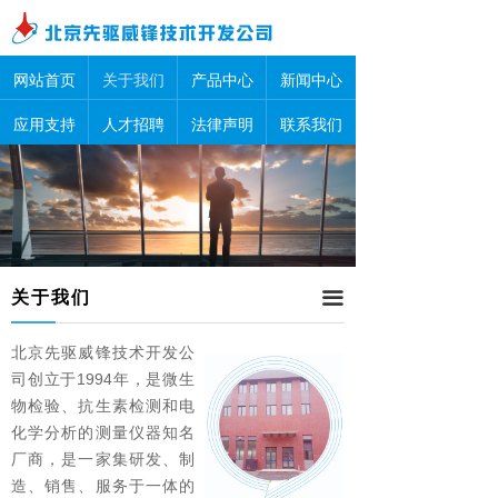
网站首页
关于我们
产品中心
新闻中心
应用支持
人才招聘
法律声明
联系我们
关于我们
끀
北京先驱威锋技术开发公
司创立于1994年，是微生
物检验、抗生素检测和电
化学分析的测量仪器知名
厂商，是一家集研发、制
造、销售、服务于一体的